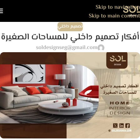
Skip to navigation
Skip to main content
تصميم داخلي
أفكار تصميم داخلي للمساحات الصغيرة
soldesignseg@gmail.com