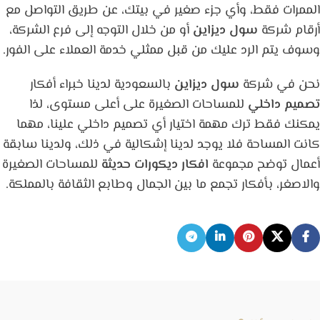
الممرات فقط، وأي جزء صغير في بيتك، عن طريق التواصل مع
أرقام شركة
سول ديزاين
أو من خلال التوجه إلى فرع الشركة،
وسوف يتم الرد عليك من قبل ممثلي خدمة العملاء على الفور.
نحن في شركة
سول ديزاين
بالسعودية لدينا خبراء أفكار
تصميم داخلي
للمساحات الصغيرة على أعلى مستوى، لذا
يمكنك فقط ترك مهمة اختيار أي تصميم داخلي علينا، مهما
كانت المساحة فلا يوجد لدينا إشكالية في ذلك، ولدينا سابقة
أعمال توضح مجموعة
افكار ديكورات حديثة
للمساحات الصغيرة
والاصغر، بأفكار تجمع ما بين الجمال وطابع الثقافة بالمملكة.