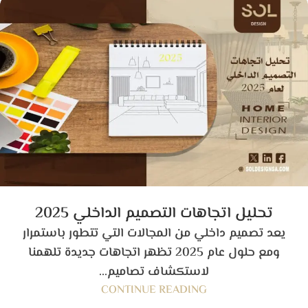
تحليل اتجاهات التصميم الداخلي 2025
يعد تصميم داخلي من المجالات التي تتطور باستمرار
ومع حلول عام 2025 تظهر اتجاهات جديدة تلهمنا
لاستكشاف تصاميم...
CONTINUE READING