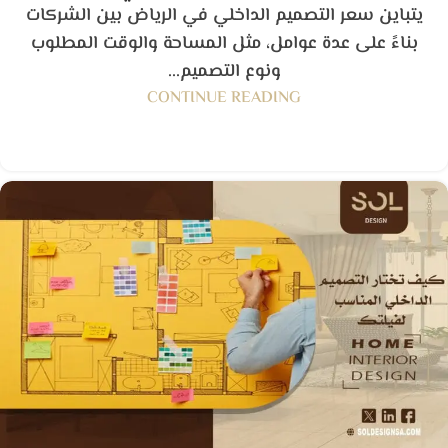
يتباين سعر التصميم الداخلي في الرياض بين الشركات
بناءً على عدة عوامل، مثل المساحة والوقت المطلوب
ونوع التصميم...
CONTINUE READING