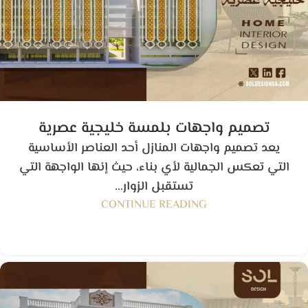
تصميم واجهات بلمسة خليجية عصرية
يعد تصميم واجهات المنازل أحد العناصر الأساسية
التي تعكس الجمالية لأي بناء، حيث إنها الواجهة التي
تستقبل الزوار...
CONTINUE READING