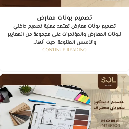
تصميم بوثات معارض
تصميم بوثات معارض تعتمد عملية تصميم داخلي
لبوثات المعارض والمؤتمرات على مجموعة من المعايير
والأسس المتنوعة، حيث أنها...
CONTINUE READING