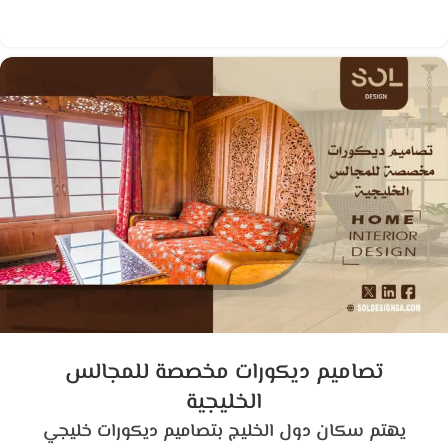
تصاميم ديكورات مخصصة للمجالس
الخليجية
يهتم سكان دول الخليج بتصاميم ديكورات خليجي