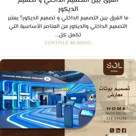
الفرق بين التصميم الداخلي و تصميم
الديكور
ما الفرق بين التصميم الداخلي و تصميم الديكور؟ يعتبر
التصميم الداخلي والديكور من العناصر الأساسية التي
تكمل كل...
CONTINUE READING