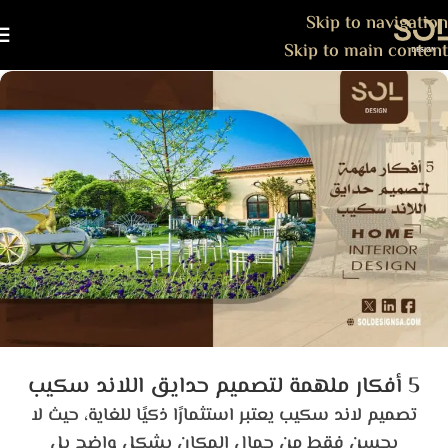
Skip to navigation
Skip to main content
5 أفكار ملهمة لتصميم حدايق اللاند سكيب
تصميم لاند سكيب يعتبر استثمارًا ذكيًا للغاية، حيث لا
يحسن فقط من جمال المكان بشكل واضح بل