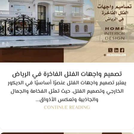
تصميم واجهات الفلل الفاخرة في الرياض
يعتبر تصميم واجهات الفلل عنصرًا أساسيًا في الديكور
الخارجي وتصميم الفلل، حيث تمثل الفخامة والجمال
والجاذبية وتعكس الأذواق...
CONTINUE READING