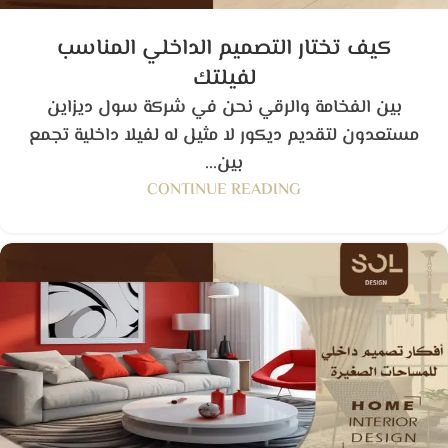
كيف تختار التصميم الداخلي المناسب
لفيلتك
بين الفخامة والرقي نحن في شركة سول ديزاين
مستعدون لتقديم ديكور لا مثيل له لفيلا داخلية تجمع
بين...
CONTINUE READING