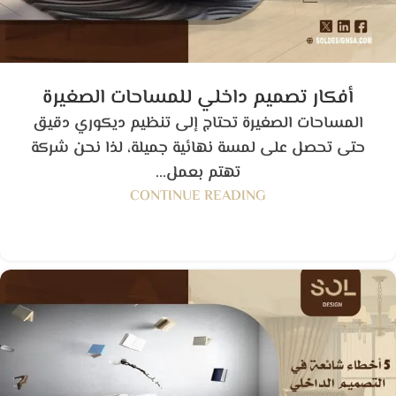
أفكار تصميم داخلي للمساحات الصغيرة
المساحات الصغيرة تحتاج إلى تنظيم ديكوري دقيق
حتى تحصل على لمسة نهائية جميلة، لذا نحن شركة
تهتم بعمل...
CONTINUE READING