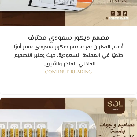
مصمم ديكور سعودي محترف
أصبح التعاون مع مصمم ديكور سعودي مميز أمرًا
حتميًا في المملكة السعودية، حيث يعتبر التصميم
الداخلي الفاخر والأنيق...
CONTINUE READING