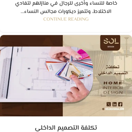
خاصة للنساء وأخرى للرجال في منازلهم لتفادي
الاختلاط، وتتميز ديكورات مجالس النساء...
CONTINUE READING
تكلفة التصميم الداخلي