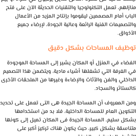
منازلهم، تعمل التكنولوجيا والتقنيات الحديثة الآن على فتح
الباب أمام المصممين ليقوموا بإنتاج المزيد من الأعمال
والتصميمات الفنية الرائعة وعالية الجودة، لإرضاء جميع
الأذواق.
توظيف المساحات بشكل دقيق
الفضاء في المنزل أو المكان يشير إلى المساحة الموجودة
في الغرفة التي تشغلها أشياء مادية، ويتضمن هذا التصميم
الداخلي والفن والأثاث والإضاءة وغيرها من الملحقات الأخرى
كالستائر والسجاد.
ومن المعروف أن المساحة الجيدة هى التى تعمل على تحديد
التكوين العام للمساحة الداخلية، فلا بد من استخدامها
بشكل سليم، المساحة الجيدة فى المكان تميل إلى كونها
متناسقة بشكل كبير، حيث يكون هناك تركيز أكبر على