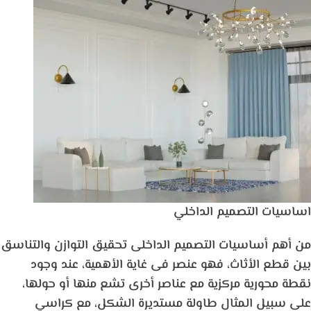
اساسيات التصميم الداخلي
من أهم أساسيات التصميم الداخلى تحقيق التوازن والتناسق
بين قطع الأثاث، فهو عنصر فى غاية الأهمية، عند وجود
نقطة محورية مركزية مع عناصر أخرى تشع منها أو حولها،
على سبيل المثال طاولة مستديرة الشكل، مع كراسي