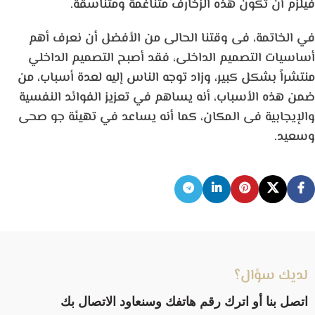
فيلزم أن تكون هذه الزخارف متناغمة ومتناسقة.
في الخاتمة، فى وقتنا الحالى من الأفضل أن نعرف أهم
أساسيات التصميم الداخلى، فقد أصبح التصميم الداخلي
منتشراً بشكل كبير، وزاد توجه الناس إليه لعدة أسباب، من
ضمن هذه الأسباب، أنه يساهم في تعزيز الفوائد النفسية
والإيجابية فى المكان، كما أنه يساعد في تهيئة جو صحى
وسعيد.
لديك سؤال؟
اتصل بنا أو اترك رقم هاتفك وسنعاود الاتصال بك