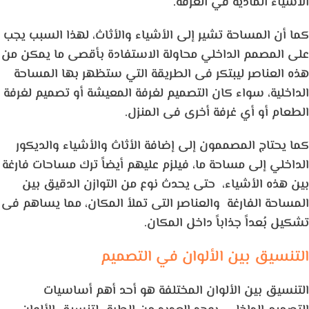
الأشياء المادية في الغرفة.
كما أن المساحة تشير إلى الأشياء والأثاث، لهذا السبب يجب
على المصمم الداخلي محاولة الاستفادة بأقصى ما يمكن من
هذه العناصر ليبتكر فى الطريقة التي ستظهر بها المساحة
الداخلية، سواء كان التصميم لغرفة المعيشة أو تصميم لغرفة
الطعام أو أي غرفة أخرى فى المنزل.
كما يحتاج المصممون إلى إضافة الأثاث والأشياء والديكور
الداخلي إلى مساحة ما، فيلزم عليهم أيضاً ترك مساحات فارغة
بين هذه الأشياء، حتى يحدث نوع من التوازن الدقيق بين
المساحة الفارغة والعناصر التى تملأ المكان، مما يساهم فى
تشكيل بُعداً جذاباً داخل المكان.
التنسيق بين الألوان في التصميم
التنسيق بين الألوان المختلفة هو أحد أهم أساسيات