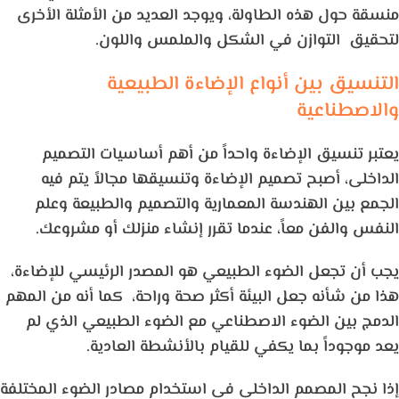
منسقة حول هذه الطاولة، ويوجد العديد من الأمثلة الأخرى
لتحقيق التوازن في الشكل والملمس واللون.
التنسيق بين أنواع الإضاءة الطبيعية
والاصطناعية
يعتبر تنسيق الإضاءة واحداً من أهم أساسيات التصميم
الداخلى، أصبح تصميم الإضاءة وتنسيقها مجالاً يتم فيه
الجمع بين الهندسة المعمارية والتصميم والطبيعة وعلم
النفس والفن معاً، عندما تقرر إنشاء منزلك أو مشروعك.
يجب أن تجعل الضوء الطبيعي هو المصدر الرئيسي للإضاءة،
هذا من شأنه جعل البيئة أكثر صحة وراحة، كما أنه من المهم
الدمج بين الضوء الاصطناعي مع الضوء الطبيعي الذي لم
يعد موجوداً بما يكفي للقيام بالأنشطة العادية.
إذا نجح المصمم الداخلى فى استخدام مصادر الضوء المختلفة