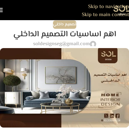
Skip to navigation
Skip to main content
تصميم داخلي
اهم اساسيات التصميم الداخلي
soldesignseg@gmail.com