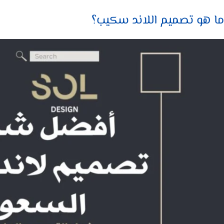
ما هو تصميم اللاند سكيب؟