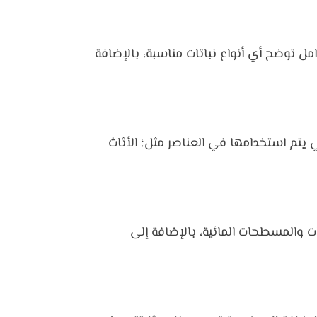
مل توضح أي أنواع نباتات مناسبة، بالإضافة
تي يتم استخدامها في العناصر مثل؛ الأثاث
ت والمسطحات المائية، بالإضافة إلى