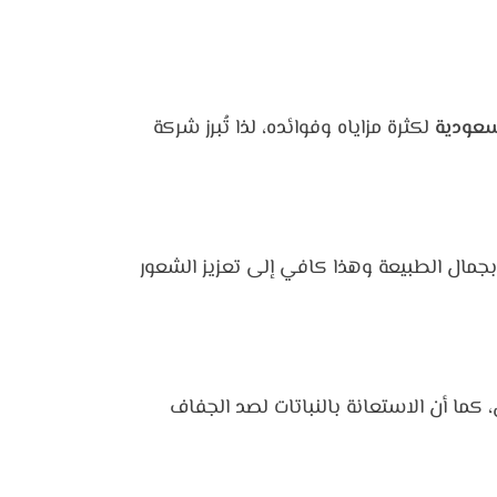
سعودية
لكثرة مزاياه وفوائده، لذا تُبرز شركة
بجمال الطبيعة وهذا كافي إلى تعزيز الشعور
 كما أن الاستعانة بالنباتات لصد الجفاف