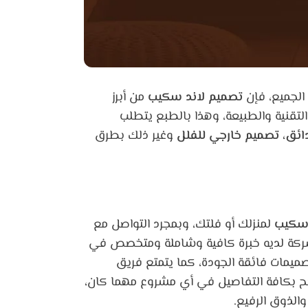
الجميع، فإن
تصميم لاند سكيب
من أبرز
التقنية والطبيعة، وهذا بالطبع يتطلب
ئق، تصميم خارجي للفلل
وغير ذلك بطرق
 سكيب
لمنزلك أو فلتك، وبمجرد التواصل مع
ركة لديه خبرة كافية وشاملة ومتخصص في
ميمات فائقة الجودة، كما يتمتع فريق
ضح بكافة التفاصيل في أي مشروع مهما كان،
والذوق الرفيع.