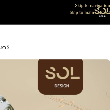
Skip to navigation
Skip to main content
ا
تصم