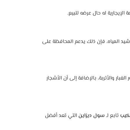
الإيجارية له حال عرضه للبيع.
رشيد المياه، فإن ذلك يدعم المحافظة على
بار والأتربة، بالإضافة إلى أن الأشجار
كيب
تابع لـ
سول ديزاين
التي تعد أفضل