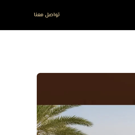
تواصل معنا