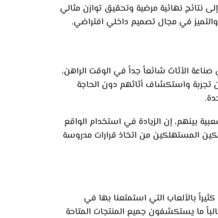
ى نتائج نهائية مرضية وتحقيق توازن مثالي
والتميز في مجال تصميم داخلي افتراضي.
صناعة الأثاث شائعاً جداً في الوقت الراهن،
ين تجربة واستكشاف أثاثهم دون الحاجة
شعبية بينهم، إن الزيادة في استخدام الواقع
تمكين المستهلكين من اتخاذ قرارات مدروسة
ثيراً بالألعاب التي استمتعنا بها في
غالباً ما يستكشفون جميع المنتجات المتاحة