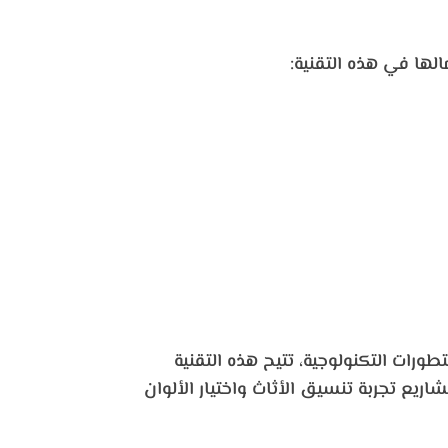
لها في هذه التقنية:
رات التكنولوجية، تتيح هذه التقنية
يع تجربة تنسيق الأثاث واختيار الألوان