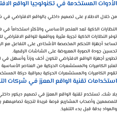
الأدوات المستخدمة في تكنولوجيا الواقع الا
من خلال الاطلاع على تصميم داخلي بالواقع الافتراضي في 
النظارات الذكية تعد العنصر الأساسي والأكثر استخداماً في هذ
توفر النظارات الذكية تجربة مثيرة وواقعية للواقع الافتراضي 
تساعد أجهزة التحكم المخصصة الأشخاص على التفاعل مع البي
تحسين جودة الصورة المعروضة على الشاشات الرقمية.
تطوير أجهزة الواقع الافتراضي لتكون أخف وزناً وأسهل في ا
تعتبر الكاميرات والمستشعرات الحركية من العناصر الأساسية 
تقوم الكاميرات والمستشعرات الحركية بمراقبة حركة المستخدم 
استخدامات تقنية الواقع المعزز في شركات الت
بلا شك، تستخدم تقنية الواقع المعزز في تصميم ديكور داخ
للمصممين وأصحاب المشاريع فرصة فريدة لتجربة تصاميمهم بطر
والمواد بدقة قبل بدء التنفيذ.