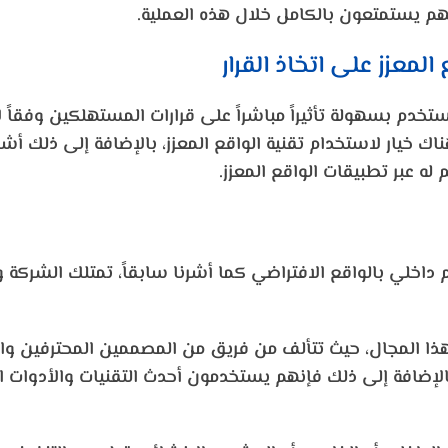
هم يستمتعون بالكامل خلال هذه العملية.
لمعزز على اتخاذ القرار
له عبر تطبيقات الواقع المعزز.
اخلي بالواقع الافتراضي كما أشرنا سابقاً، تمتلك الشركة 
ذا المجال، حيث تتألف من فريق من المصممين المحترفين والف
بالإضافة إلى ذلك فإنهم يستخدمون أحدث التقنيات والأدوات 