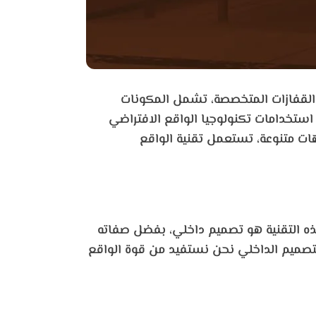
 والقفازات المتخصصة، تشمل المكونات
ستخدامات تكنولوجيا الواقع الافتراضي
ات متنوعة، تستعمل تقنية الواقع
ذه التقنية هو تصميم داخلي، بفضل صفاته
تصميم الداخلي نحن نستفيد من قوة الواقع