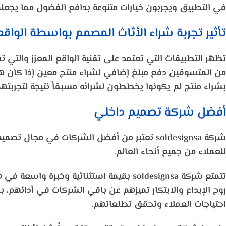
في التطبيق ويجربون خيارات متنوعة بدافع الفضول مما يجعل
تأثير تجربة شراء الأثاث المصمم بواسطة الواقع ا
بشراء منتج لم يكونوا يخططون لشرائه مسبقاً نتيجة لتجربتهم 
أفضل شركة تصميم داخلي
شركة
soldesignsa
تعتبر من أفضل الشركات في مجال تصميم د
للعملاء من جميع أنحاء العالم.
تتمتع شركة
soldesignsa
بقيمة استثنائية وخبرة واسعة في ه
روح الإبداع والابتكار تميزهم عن باقي الشركات في أدائهم، 
احتياجات العملاء وتحقق تطلعاتهم.