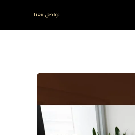
تواصل معنا