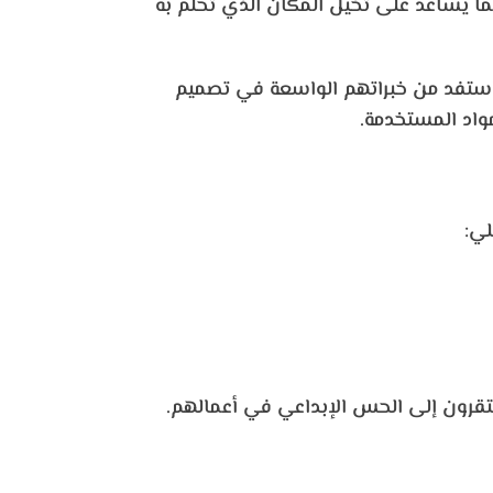
مما يساعد على تخيل المكان الذي تحلم به
تفد من خبراتهم الواسعة في تصميم
واد المستخدمة.
لي:
تقرون إلى الحس الإبداعي في أعمالهم.