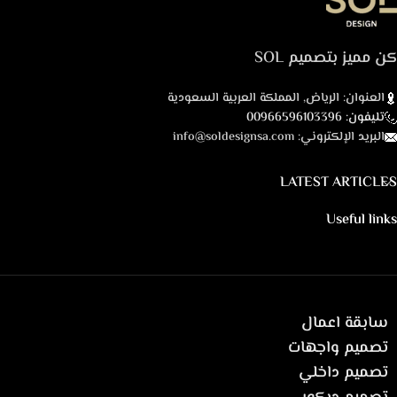
كن مميز بتصميم SOL
العنوان: الرياض, المملكة العربية السعودية
تليفون: 00966596103396
البريد الإلكتروني: info@soldesignsa.com
LATEST ARTICLES
Useful links
سابقة اعمال
تصميم واجهات
تصميم داخلي