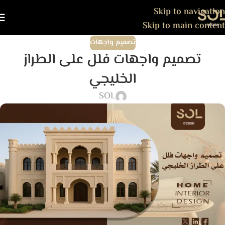
Skip to navigation
Skip to main content
تصميم واجهات
تصميم واجهات فلل على الطراز
الخليجي
SOL