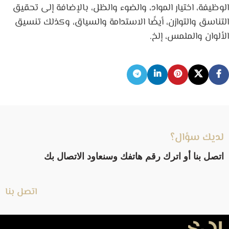
الوظيفة، اختيار المواد، والضوء والظل، بالإضافة إلى تحقيق
التناسق والتوازن، أيضًا الاستدامة والسياق، وكذلك تنسيق
الألوان والملمس، إلخ.
لديك سؤال؟
اتصل بنا أو اترك رقم هاتفك وسنعاود الاتصال بك
اتصل بنا