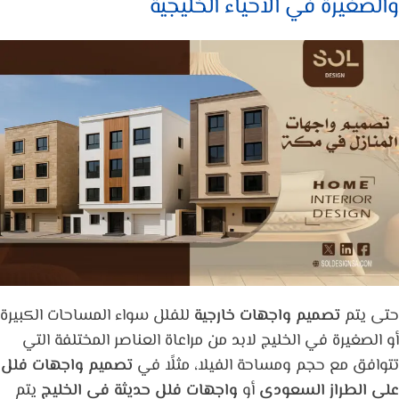
والصغيرة في الأحياء الخليجية
حتى يتم
تصميم واجهات خارجية
للفلل سواء المساحات الكبيرة
أو الصغيرة في الخليج لابد من مراعاة العناصر المختلفة التي
تتوافق مع حجم ومساحة الفيلا، مثلًا في
تصميم واجهات فلل
على الطراز السعودي
أو
واجهات فلل حديثة في الخليج
يتم