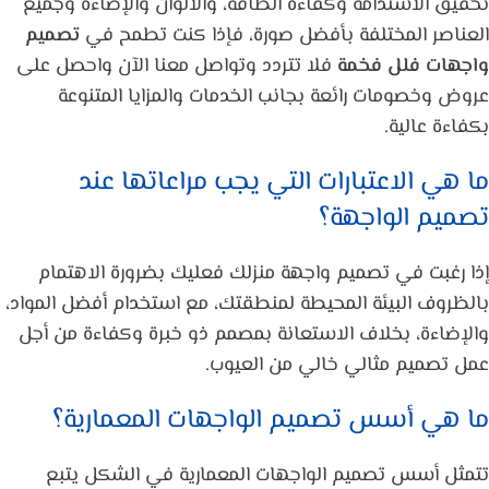
تحقيق الاستدامة وكفاءة الطاقة، والألوان والإضاءة وجميع
العناصر المختلفة بأفضل صورة، فإذا كنت تطمح في
تصميم
واجهات فلل فخمة
فلا تتردد وتواصل معنا الآن واحصل على
عروض وخصومات رائعة بجانب الخدمات والمزايا المتنوعة
بكفاءة عالية.
ما هي الاعتبارات التي يجب مراعاتها عند
تصميم الواجهة؟
إذا رغبت في تصميم واجهة منزلك فعليك بضرورة الاهتمام
بالظروف البيئة المحيطة لمنطقتك، مع استخدام أفضل المواد،
والإضاءة، بخلاف الاستعانة بمصمم ذو خبرة وكفاءة من أجل
عمل تصميم مثالي خالي من العيوب.
ما هي أسس تصميم الواجهات المعمارية؟
تتمثل أسس تصميم الواجهات المعمارية في الشكل يتبع