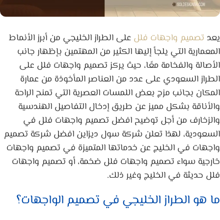
يعد
تصميم واجهات فلل
على الطراز الخليجي من أبرز الأنماط
المعمارية التي يلجأ إليها الكثير من المهتمين بإظهار جانب
الأصالة والفخامة معًا، حيث يركز تصميم واجهات فلل على
الطراز السعودي على عدد من العناصر المأخوذة من عمارة
المكان بجانب مزج بعض اللمسات العصرية التي تمنح الراحة
والأناقة بشكل مميز عن طريق إدخال التفاصيل الهندسية
والزخارف من أجل توضيح افضل تصميم واجهات فلل في
السعودية، لهذا تعلن شركة سول ديزاين افضل شركة تصميم
واجهات في الخليج عن خدماتها المتميزة في تصميم واجهات
خارجية سواء تصميم واجهات فلل ضخمة، أو تصميم واجهات
فلل حديثة في الخليج وغير ذلك.
ما هو الطراز الخليجي في تصميم الواجهات؟