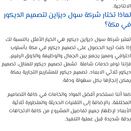
الانتاجية.
لماذا تختار شركة سول ديزاين لتصميم الديكور
في مكة؟
تعتبر شركة سول ديزاين ديكور هي الخيار الأمثل بالنسبة لك
إذا كنت تريد الحصول على تصميم ديكور في مكة بأسلوب
احترافي ومميز يجمع بين الجمال والوظيفة والذوق الرفيع،
فإننا نوفر خدمات شاملة تشمل تصميم ديكور للمنازل، تصميم
ديكور ثلاثي الابعاد، تصميم ديكور للمشاريع التجارية بمكة
يمكن إنجازها بكل سهولة ودقة.
كما أننا نستخدم أفضل المواد والخامات في كافة التصاميم
المختلفة، بالإضافة إلى التقنيات الحديثة والمتطورة ثلاثية
الأبعاد لإظهار جميع تفاصيل المشروع من كافة الاتجاهات
بدقة شديدة قبل عملية التنفيذ.