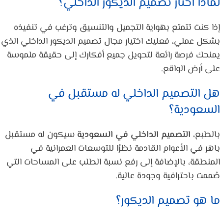
لماذا أختار تصميم الديكور الداخلي؟
إذا كنت تتمتع بهواية التجميل والتنسيق وترغب في تنفيذه
بشكل عملي، فعليك اختيار مجال تصميم الديكور الداخلي الذي
يمنحك فرصة رائعة لتحويل جميع أفكارك إلى حقيقة ملموسة
على أرض الواقع.
هل التصميم الداخلي له مستقبل في
السعودية؟
بالطبع،
التصميم الداخلي في السعودية
سيكون له مستقبل
باهر في الأعوام القادمة نظرًا للتوسعات العمرانية في
المنطقة، بالإضافة إلى رفع نسبة الطلب على المساحات التي
صُممت باحترافية وجودة عالية.
ما هو تصميم الديكور؟