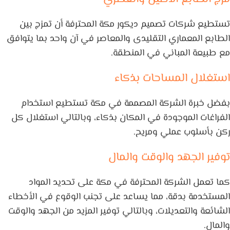
تستطيع شركات تصميم ديكور مكة المحترفة أن تمزج بين
الطابع المعماري التقليدى والمعاصر في آن واحد بما يتوافق
مع طبيعة المباني في المنطقة.
استغلال المساحات بذكاء
بفضل خبرة الشركة المصممة في مكة تستطيع استخدام
الفراغات الموجودة في المكان بذكاء، وبالتالي استغلال كل
ركن بأسلوب عملي ومريح.
توفير الجهد والوقت والمال
كما تعمل الشركة المحترفة في مكة على تحديد المواد
المستخدمة بدقة، مما يساعد على تجنب الوقوع في الأخطاء
الشائعة والتعديلات، وبالتالي توفير المزيد من الجهد والوقت
والمال.