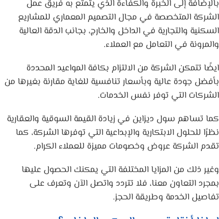
بالإضافة إلى الخبرة والكفاءة الذي يتمتع به فريق عمل
الشركة المتخصصة في مجال التصميم المعماري للمشاريع
السكنية والتجارية في الداخل والخارج، بجانب الدقة العالية
والمرونة في التعامل مع العملاء.
ايضًا تتمكن الشركة من الالتزام بكافة المواعيد المحددة
بأفضل جودة عالية وبأسعار تنافسية للغاية مقارنة بغيرها من
الشركات التي توفر نفس الخدمات.
كما تساهم سول ديزاين في زيادة القيمة السوقية والعقارية
نظرًا للحلول الابتكارية والإبداعية التي توفرها الشركة، كما
تقدم الشركة عروض وخصومات مميزة للعملاء الكرام.
وغير ذلك من المزايا المختلفة التي يمكنك الحصول عليها
بمجرد التعاون معنا، فلا تتردد واتصل الآن وتعرف على
تفاصيل الخدمة وطريقة الحجز.