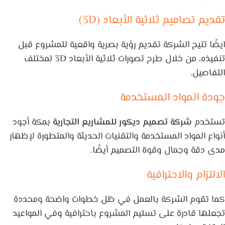
تقديم تصاميم ثلاثية الأبعاد (3D)
ايضًا تتيح الشركة تقديم رؤية بصرية واقعية للمشروع قبل
تنفيذه، من خلال طرح تصورات ثلاثية الأبعاد 3D لمختلف
التفاصيل.
جودة المواد المستخدمة
تستخدم
شركة تصميم ديكور للمشاريع التجارية
بمكة أجود
أنواع المواد المستخدمة والتقنيات الحديثة والمتطورة لإظهار
مدى دقة وجمال وقوة التصميم أيضًا.
الالتزام والاحترافية
كما تقوم الشركة بالعمل في ظل خطوات واضحة ومحددة
تجعلها قادرة على تسليم المشروع باحترافية وفي المواعيد