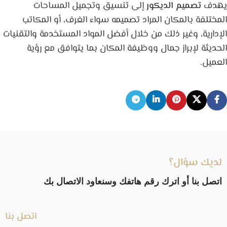
يهدف
تصميم الديكور
إلى تنسيق وتجميل المساحات
المختلفة بالمكان المراد تصميمه سواء الغرف، أو المكاتب
الإدارية، وغير ذلك من خلال أفضل المواد المستخدمة والتقنيات
الحديثة لإبراز جمال ووظيفة المكان بما يتوافق مع رؤية
العميل.
لديك سؤال؟
اتصل بنا أو اترك رقم هاتفك وسنعاود الاتصال بك
اتصل بنا