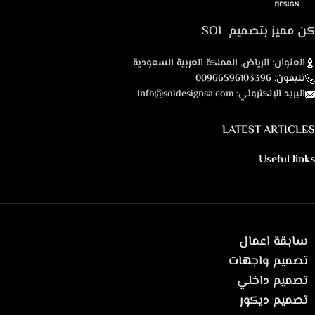
كن مميز بتصميم SOL
العنوان: الرياض, المملكة العربية السعودية
تليفون: 00966596103396
البريد الإلكتروني: info@soldesignsa.com
LATEST ARTICLES
Useful links
سابقة اعمال
تصميم واجهات
تصميم داخلي
تصميم ديكور