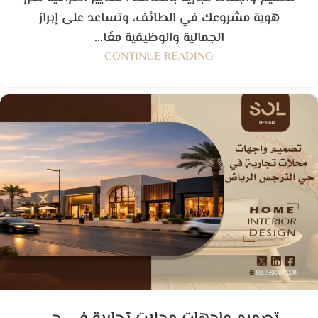
هوية مشروعك في الطائف، وتساعد على إبراز
الجمالية والوظيفية معًا...
CONTINUE READING