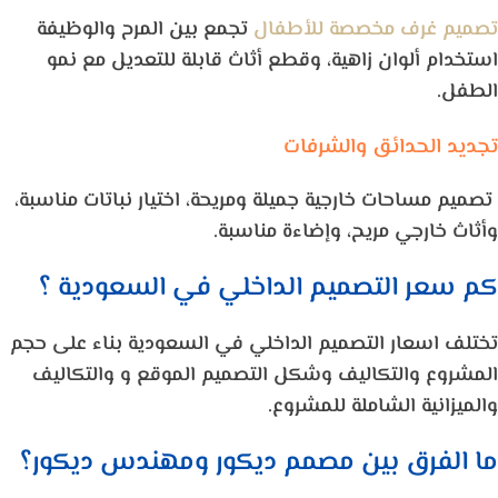
تصميم غرف مخصصة للأطفال
تجمع بين المرح والوظيفة
استخدام ألوان زاهية، وقطع أثاث قابلة للتعديل مع نمو
الطفل.
تجديد الحدائق والشرفات
تصميم مساحات خارجية جميلة ومريحة، اختيار نباتات مناسبة،
وأثاث خارجي مريح، وإضاءة مناسبة.
كم سعر التصميم الداخلي في السعودية ؟
تختلف اسعار التصميم الداخلي في السعودية بناء على حجم
المشروع والتكاليف وشكل التصميم الموقع و والتكاليف
والميزانية الشاملة للمشروع.
ما الفرق بين مصمم ديكور ومهندس ديكور؟