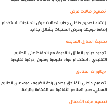
تصميم صالات عرض
إنشاء تصميم داخلي جذاب لصالات عرض المنتجات، استخدام
إضاءة موجهة وعرض المنتجات بشكل جذاب.
تحديث المنازل القديمة
تجديد ديكور المنازل القديمة مع الحفاظ على الطابع
التقليدي ، استخدام مواد طبيعية وفنون زخرفية تقليدية.
ديكورات الفنادق
تصميم داخلي للفنادق يضمن راحة الضيوف ويعكس الطابع
المحلي، دمج العناصر الثقافية مع الفخامة والراحة.
تصميم غرف الأطفال