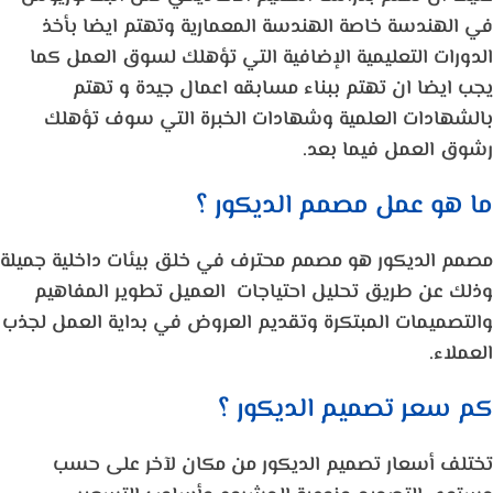
في الهندسة خاصة الهندسة المعمارية وتهتم ايضا بأخذ
الدورات التعليمية الإضافية التي تؤهلك لسوق العمل كما
يجب ايضا ان تهتم ببناء مسابقه اعمال جيدة و تهتم
بالشهادات العلمية وشهادات الخبرة التي سوف تؤهلك
رشوق العمل فيما بعد.
ما هو عمل مصمم الديكور ؟
مصمم الديكور هو مصمم محترف في خلق بيئات داخلية جميلة
وذلك عن طريق تحليل احتياجات العميل تطوير المفاهيم
والتصميمات المبتكرة وتقديم العروض في بداية العمل لجذب
العملاء.
كم سعر تصميم الديكور ؟
تختلف أسعار تصميم الديكور من مكان لآخر على حسب